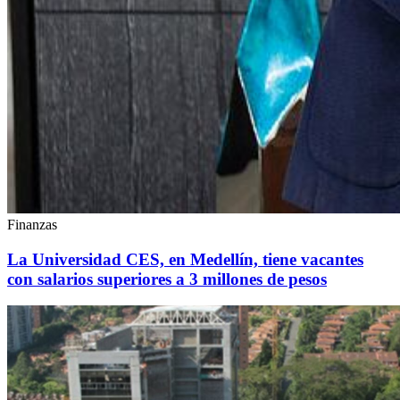
Finanzas
La Universidad CES, en Medellín, tiene vacantes
con salarios superiores a 3 millones de pesos