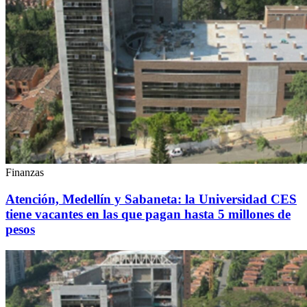
Finanzas
Atención, Medellín y Sabaneta: la Universidad CES
tiene vacantes en las que pagan hasta 5 millones de
pesos