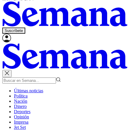
Suscríbete
Últimas noticias
Política
Nación
Dinero
Deportes
Opinión
Impresa
Jet Set