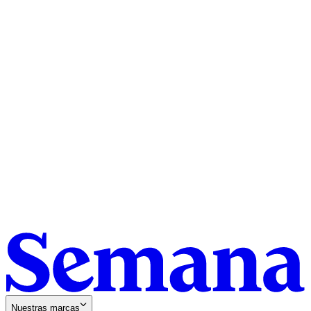
Nuestras marcas