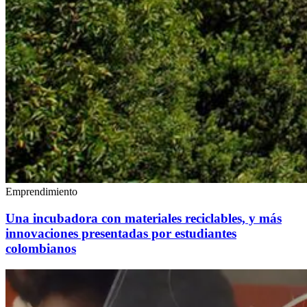
Emprendimiento
Una incubadora con materiales reciclables, y más
innovaciones presentadas por estudiantes
colombianos