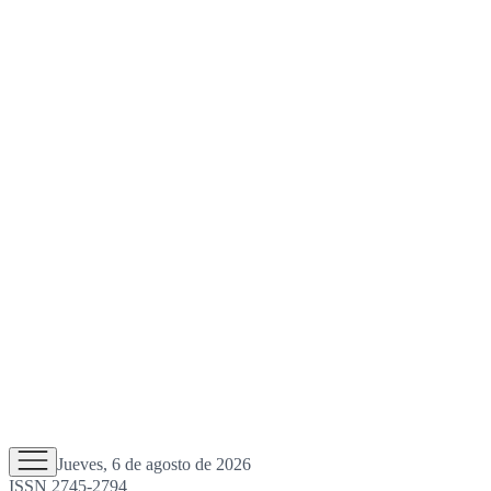
Jueves, 6 de agosto de 2026
ISSN 2745-2794