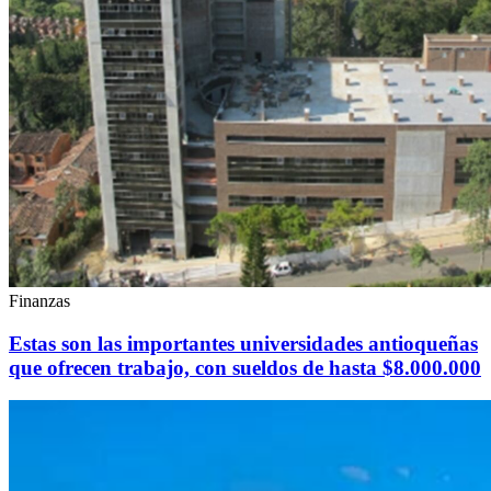
Finanzas
Estas son las importantes universidades antioqueñas
que ofrecen trabajo, con sueldos de hasta $8.000.000