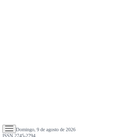
Domingo, 9 de agosto de 2026
ISSN 2745-2794