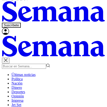
Suscríbete
Últimas noticias
Política
Nación
Dinero
Deportes
Opinión
Impresa
Jet Set