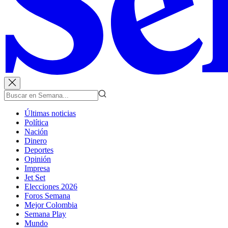
Últimas noticias
Política
Nación
Dinero
Deportes
Opinión
Impresa
Jet Set
Elecciones 2026
Foros Semana
Mejor Colombia
Semana Play
Mundo