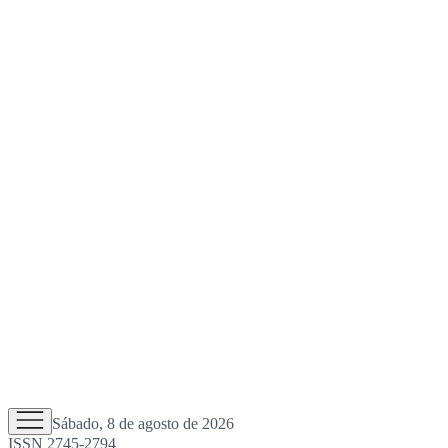
Sábado, 8 de agosto de 2026
ISSN 2745-2794