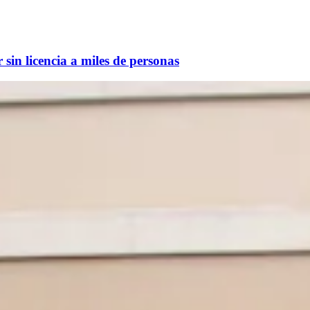
sin licencia a miles de personas