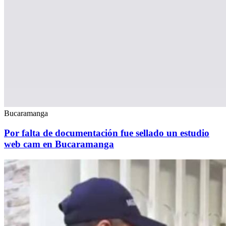
Bucaramanga
Por falta de documentación fue sellado un estudio
web cam en Bucaramanga