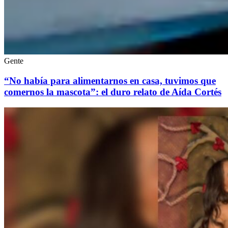
Gente
“No había para alimentarnos en casa, tuvimos que
comernos la mascota”: el duro relato de Aída Cortés