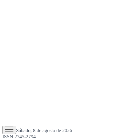
Sábado, 8 de agosto de 2026
ISSN 2745-2794