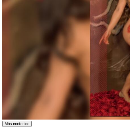
Más contenido