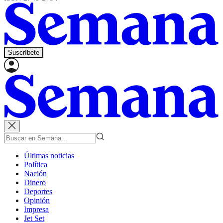
Suscríbete
Últimas noticias
Política
Nación
Dinero
Deportes
Opinión
Impresa
Jet Set