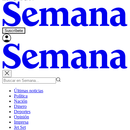
Suscríbete
Últimas noticias
Política
Nación
Dinero
Deportes
Opinión
Impresa
Jet Set