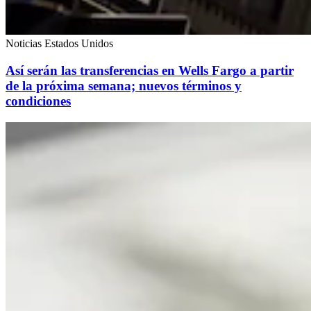
Noticias Estados Unidos
Así serán las transferencias en Wells Fargo a partir
de la próxima semana; nuevos términos y
condiciones