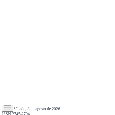
Sábado, 8 de agosto de 2026
ISSN 2745-2794