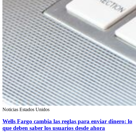
Noticias Estados Unidos
Wells Fargo cambia las reglas para enviar dinero: lo
que deben saber los usuarios desde ahora