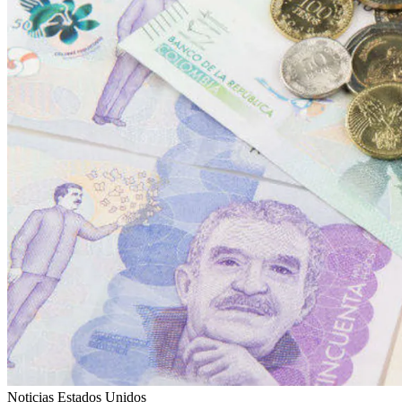
Noticias Estados Unidos