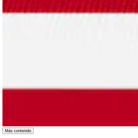
Más contenido