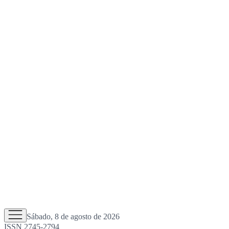
Sábado, 8 de agosto de 2026
ISSN 2745-2794