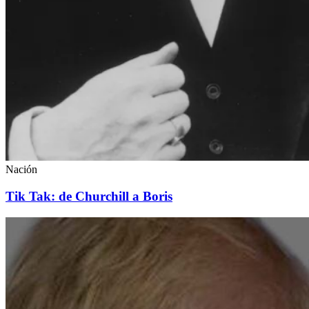
Nación
Tik Tak: de Churchill a Boris