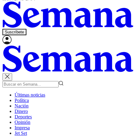
Suscríbete
Últimas noticias
Política
Nación
Dinero
Deportes
Opinión
Impresa
Jet Set