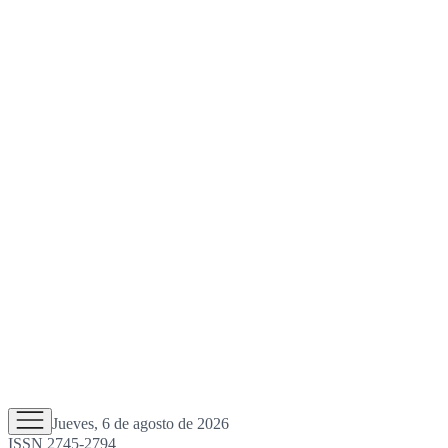
Jueves, 6 de agosto de 2026
ISSN 2745-2794