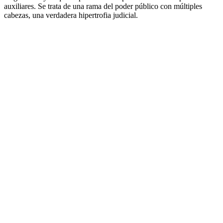
auxiliares. Se trata de una rama del poder público con múltiples
cabezas, una verdadera hipertrofia judicial.