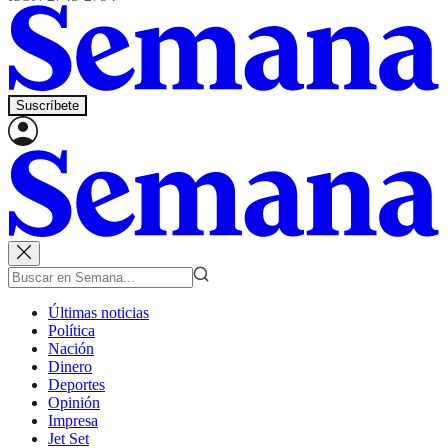
Suscríbete
Últimas noticias
Política
Nación
Dinero
Deportes
Opinión
Impresa
Jet Set