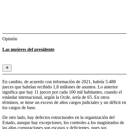
Opinión
Las mujeres del presidente
En cambio, de acuerdo con información de 2021, habría 5.488
jueces que habrían recibido 1,8 millones de asuntos. Lo anterior
significa que hay 11 jueces por cada 100 mil habitantes, cuando el
estándar internacional, según la Ocde, sería de 65. En otros
términos, se tiene un exceso de altos cargos judiciales y un déficit en
los cargos de base.
De otro lado, hay defectos estructurales en la organización del
Estado, aunque hay excepciones, los controles a los magistrados de
las altas corporaciones son escasos y deficientes, pues sus