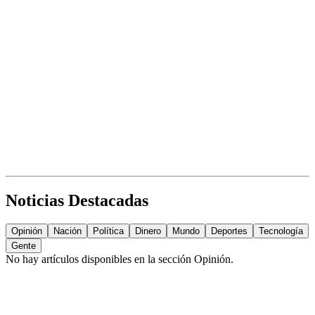
Noticias Destacadas
Opinión
Nación
Política
Dinero
Mundo
Deportes
Tecnología
Gente
No hay artículos disponibles en la sección
Opinión
.