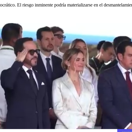
rático. El riesgo inminente podría materializarse en el desmantelamiento