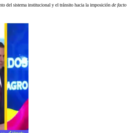
 del sistema institucional y el tránsito hacia la imposición
de facto