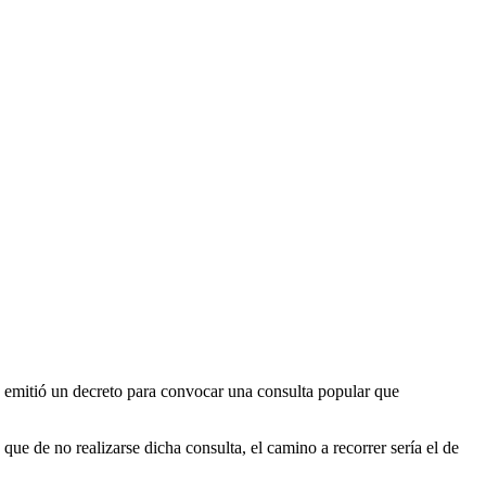
o emitió un decreto para convocar una consulta popular que
ue de no realizarse dicha consulta, el camino a recorrer sería el de