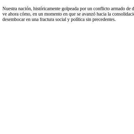
Nuestra nación, históricamente golpeada por un conflicto armado de d
ve ahora cómo, en un momento en que se avanzó hacia la consolidació
desembocar en una fractura social y política sin precedentes.