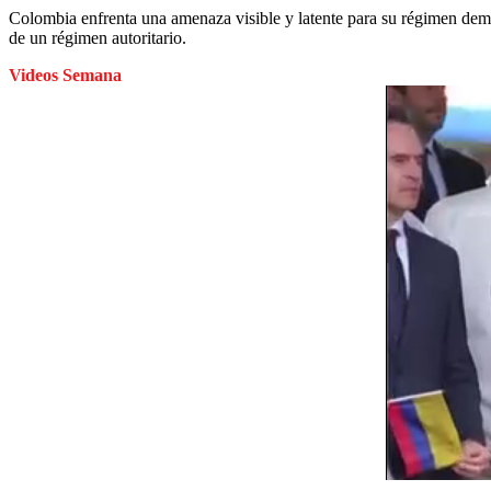
Colombia enfrenta una amenaza visible y latente para su régimen democ
de un régimen autoritario.
Videos Semana