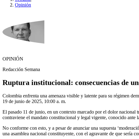
Opinión
OPINIÓN
Redacción Semana
Ruptura institucional: consecuencias de u
Colombia enfrenta una amenaza visible y latente para su régimen dem
19 de junio de 2025, 10:00 a. m.
El pasado 11 de junio, en un contexto marcado por el dolor nacional t
contraviene el mandato constitucional y legal vigente, conocido ante l
No conforme con esto, y a pesar de anunciar una supuesta ‘moderación’
una asamblea nacional constituyente, con el agravante de que sería co