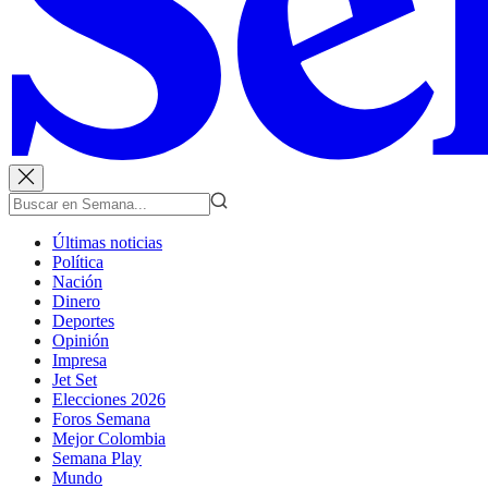
Últimas noticias
Política
Nación
Dinero
Deportes
Opinión
Impresa
Jet Set
Elecciones 2026
Foros Semana
Mejor Colombia
Semana Play
Mundo