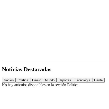
Noticias Destacadas
Nación
Política
Dinero
Mundo
Deportes
Tecnología
Gente
No hay artículos disponibles en la sección
Política
.