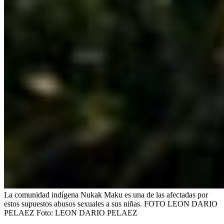
La comunidad indígena Nukak Maku es una de las afectadas por
estos supuestos abusos sexuales a sus niñas. FOTO LEON DARIO
PELAEZ
Foto:
LEON DARIO PELAEZ