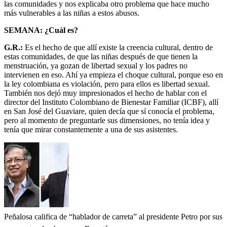
las comunidades y nos explicaba otro problema que hace mucho
más vulnerables a las niñas a estos abusos.
SEMANA: ¿Cuál es?
G.R.:
Es el hecho de que allí existe la creencia cultural, dentro de
estas comunidades, de que las niñas después de que tienen la
menstruación, ya gozan de libertad sexual y los padres no
intervienen en eso. Ahí ya empieza el choque cultural, porque eso en
la ley colombiana es violación, pero para ellos es libertad sexual.
También nos dejó muy impresionados el hecho de hablar con el
director del Instituto Colombiano de Bienestar Familiar (ICBF), allí
en San José del Guaviare, quien decía que sí conocía el problema,
pero al momento de preguntarle sus dimensiones, no tenía idea y
tenía que mirar constantemente a una de sus asistentes.
Peñalosa califica de “hablador de carreta” al presidente Petro por sus