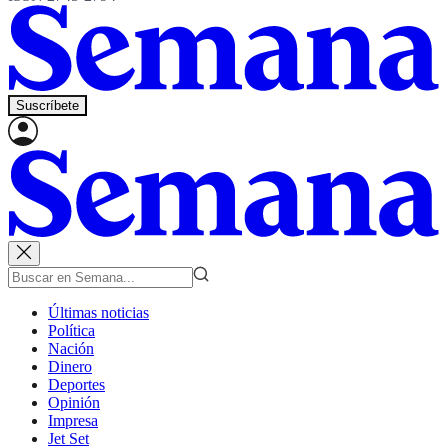
Suscríbete
Últimas noticias
Política
Nación
Dinero
Deportes
Opinión
Impresa
Jet Set