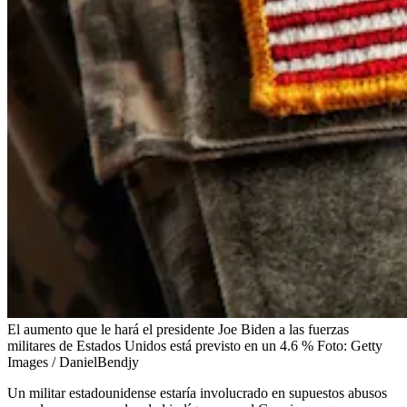
El aumento que le hará el presidente Joe Biden a las fuerzas
militares de Estados Unidos está previsto en un 4.6 %
Foto:
Getty
Images / DanielBendjy
Un militar estadounidense estaría involucrado en supuestos abusos