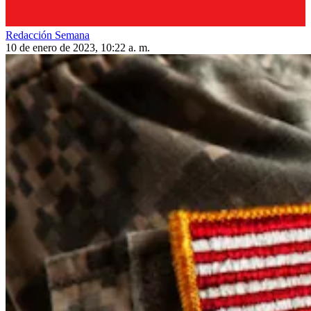
Redacción Semana
10 de enero de 2023, 10:22 a. m.