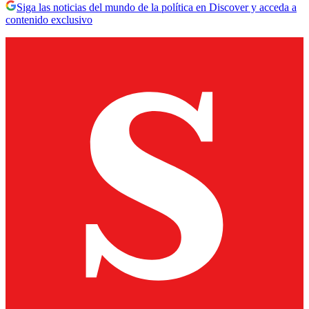
Siga las noticias del mundo de la política en Discover y acceda a
contenido exclusivo