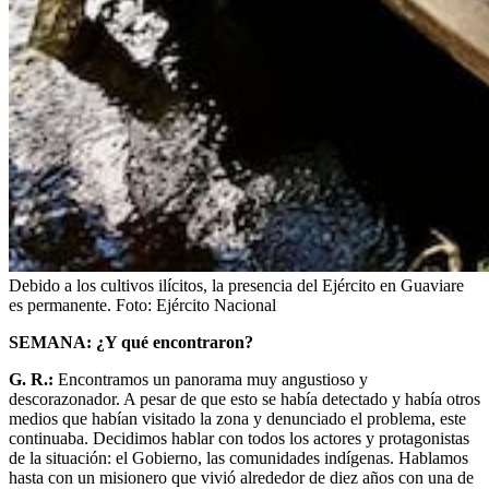
Debido a los cultivos ilícitos, la presencia del Ejército en Guaviare
es permanente.
Foto:
Ejército Nacional
SEMANA: ¿Y qué encontraron?
G. R.:
Encontramos un panorama muy angustioso y
descorazonador. A pesar de que esto se había detectado y había otros
medios que habían visitado la zona y denunciado el problema, este
continuaba. Decidimos hablar con todos los actores y protagonistas
de la situación: el Gobierno, las comunidades indígenas. Hablamos
hasta con un misionero que vivió alrededor de diez años con una de