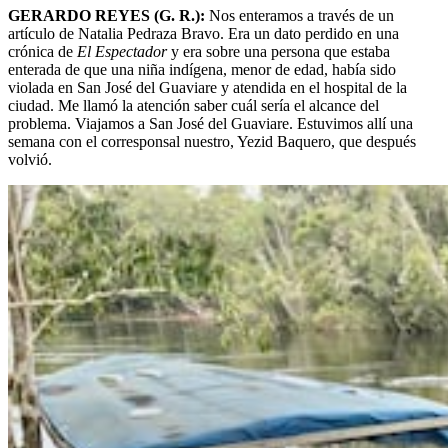
GERARDO REYES (G. R.):
Nos enteramos a través de un
artículo de Natalia Pedraza Bravo. Era un dato perdido en una
crónica de
El Espectador
y era sobre una persona que estaba
enterada de que una niña indígena, menor de edad, había sido
violada en San José del Guaviare y atendida en el hospital de la
ciudad. Me llamó la atención saber cuál sería el alcance del
problema. Viajamos a San José del Guaviare. Estuvimos allí una
semana con el corresponsal nuestro, Yezid Baquero, que después
volvió.