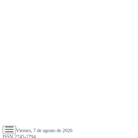
Viernes, 7 de agosto de 2026
ISSN 2745-2794