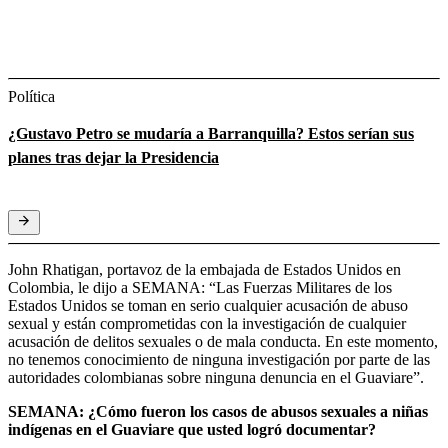
Política
¿Gustavo Petro se mudaría a Barranquilla? Estos serían sus
planes tras dejar la Presidencia
John Rhatigan, portavoz de la embajada de Estados Unidos en
Colombia, le dijo a SEMANA: “Las Fuerzas Militares de los
Estados Unidos se toman en serio cualquier acusación de abuso
sexual y están comprometidas con la investigación de cualquier
acusación de delitos sexuales o de mala conducta. En este momento,
no tenemos conocimiento de ninguna investigación por parte de las
autoridades colombianas sobre ninguna denuncia en el Guaviare”.
SEMANA: ¿Cómo fueron los casos de abusos sexuales a niñas
indígenas en el Guaviare que usted logró documentar?