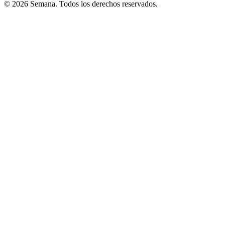
© 2026 Semana. Todos los derechos reservados.