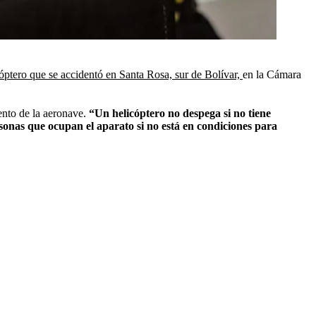
óptero que se accidentó en Santa Rosa, sur de Bolívar,
en la Cámara
ento de la aeronave.
“Un helicóptero no despega si no tiene
rsonas que ocupan el aparato si no está en condiciones para