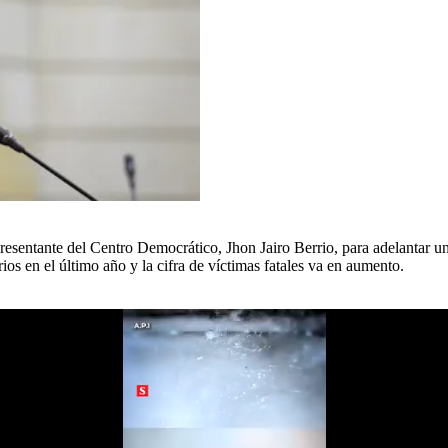
resentante del Centro Democrático, Jhon Jairo Berrio, para adelantar un
ios en el último año y la cifra de víctimas fatales va en aumento.