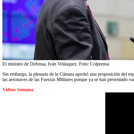
El ministro de Defensa, Iván Velásquez.
Foto:
Colprensa
Sin embargo, la plenaria de la Cámara aprobó una proposición del rep
las aeronaves de las Fuerzas Militares porque ya se han presentado var
Videos Semana