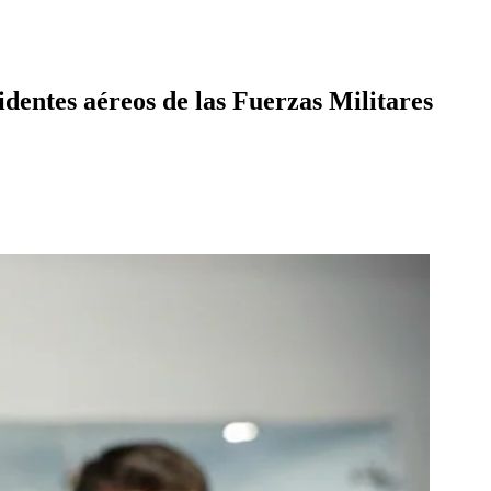
dentes aéreos de las Fuerzas Militares