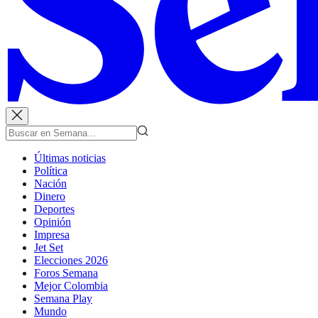
Últimas noticias
Política
Nación
Dinero
Deportes
Opinión
Impresa
Jet Set
Elecciones 2026
Foros Semana
Mejor Colombia
Semana Play
Mundo