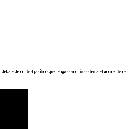
 debate de control político que tenga como único tema el accidente de