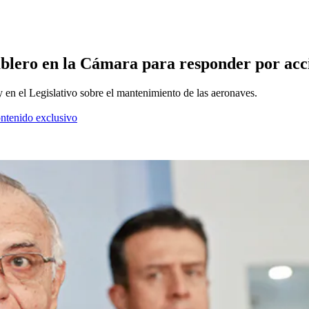
ablero en la Cámara para responder por acci
ay en el Legislativo sobre el mantenimiento de las aeronaves.
ontenido exclusivo