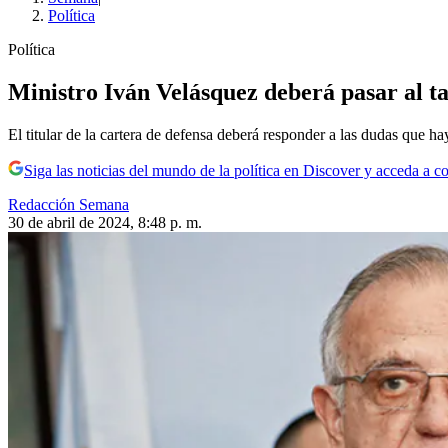
Política
Política
Ministro Iván Velásquez deberá pasar al t
El titular de la cartera de defensa deberá responder a las dudas que h
Siga las noticias del mundo de la política en Discover y acceda a c
Redacción Semana
30 de abril de 2024, 8:48 p. m.