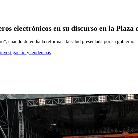
eros electrónicos en su discurso en la Plaza 
o”, cuando defendía la reforma a la salud presentada por su gobierno.
 investigación y tendencias