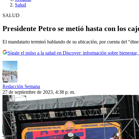
Salud
SALUD
Presidente Petro se metió hasta con los caj
El mandatario terminó hablando de su ubicación, por cuenta del “diner
Sígale el pulso a la salud en Discover: información sobre bienestar,
Redacción Semana
27 de septiembre de 2023, 4:38 p. m.