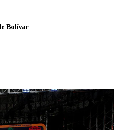
de Bolívar