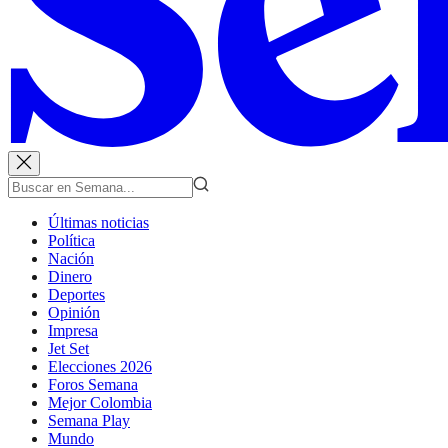
Últimas noticias
Política
Nación
Dinero
Deportes
Opinión
Impresa
Jet Set
Elecciones 2026
Foros Semana
Mejor Colombia
Semana Play
Mundo