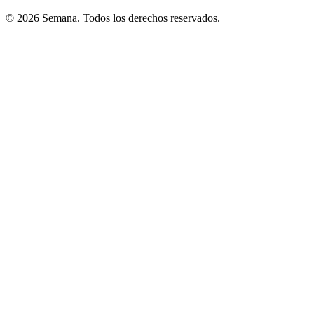
© 2026 Semana. Todos los derechos reservados.