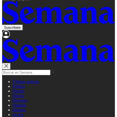
Suscríbete
Últimas noticias
Política
Nación
Dinero
Deportes
Opinión
Impresa
Jet Set