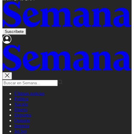
Suscríbete
Últimas noticias
Política
Nación
Dinero
Deportes
Opinión
Impresa
Jet Set