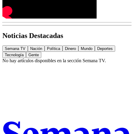
Noticias Destacadas
Semana TV
Nación
Política
Dinero
Mundo
Deportes
Tecnología
Gente
No hay artículos disponibles en la sección
Semana TV
.