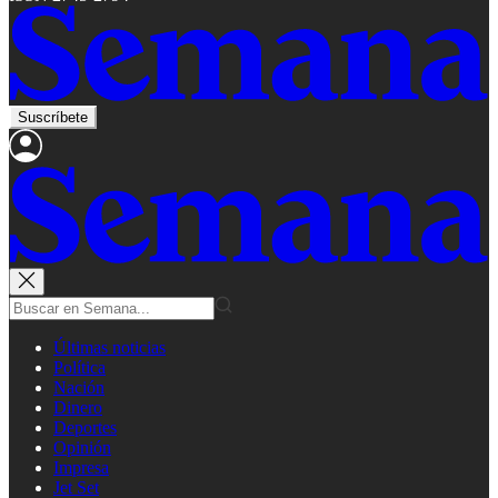
Suscríbete
Últimas noticias
Política
Nación
Dinero
Deportes
Opinión
Impresa
Jet Set