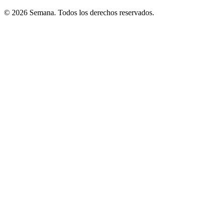
© 2026 Semana. Todos los derechos reservados.