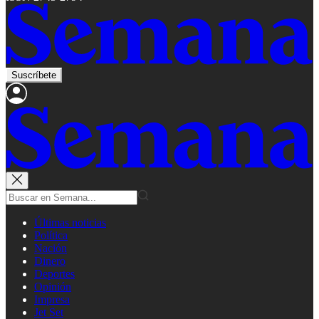
Suscríbete
Últimas noticias
Política
Nación
Dinero
Deportes
Opinión
Impresa
Jet Set