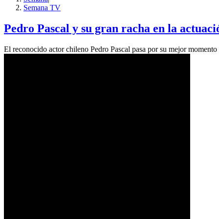
Semana TV
Pedro Pascal y su gran racha en la actuaci
El reconocido actor chileno Pedro Pascal pasa por su mejor momento p