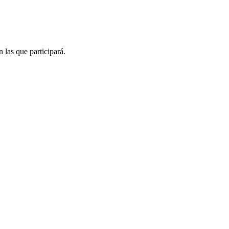
 las que participará.