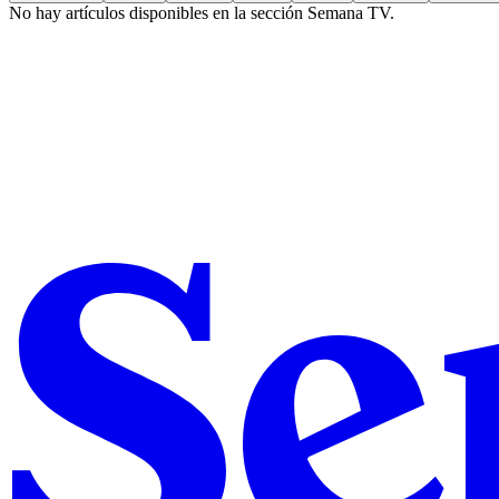
No hay artículos disponibles en la sección
Semana TV
.