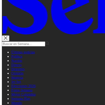
Últimas noticias
Política
Nación
Dinero
Deportes
Opinión
Impresa
Jet Set
Elecciones 2026
Foros Semana
Mejor Colombia
Semana Play
Mundo