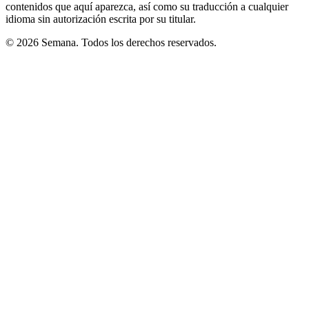
contenidos que aquí aparezca, así como su traducción a cualquier
idioma sin autorización escrita por su titular.
© 2026 Semana. Todos los derechos reservados.