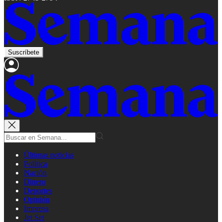
Suscríbete
Últimas noticias
Política
Nación
Dinero
Deportes
Opinión
Impresa
Jet Set