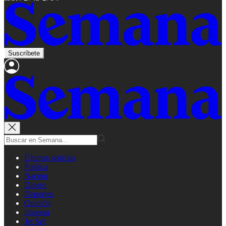
Suscríbete
Últimas noticias
Política
Nación
Dinero
Deportes
Opinión
Impresa
Jet Set