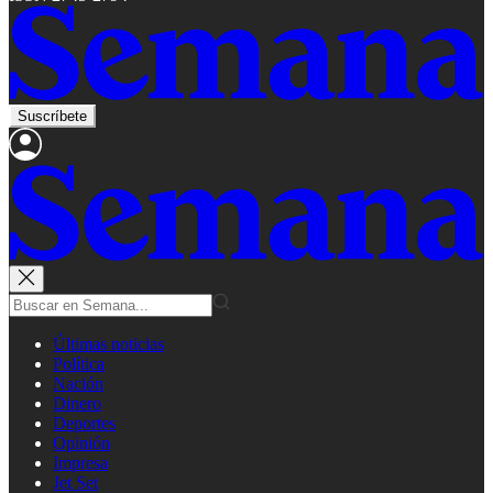
Suscríbete
Últimas noticias
Política
Nación
Dinero
Deportes
Opinión
Impresa
Jet Set