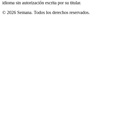
idioma sin autorización escrita por su titular.
© 2026 Semana. Todos los derechos reservados.