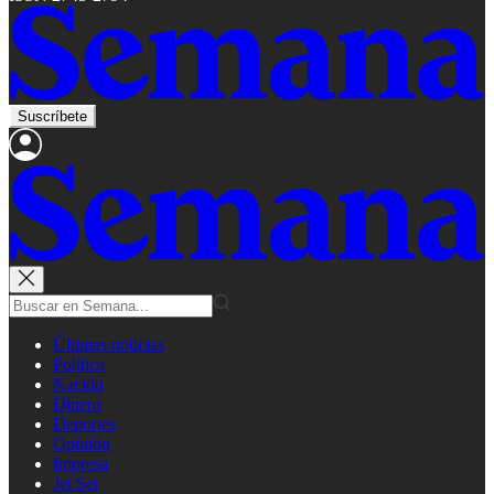
Suscríbete
Últimas noticias
Política
Nación
Dinero
Deportes
Opinión
Impresa
Jet Set