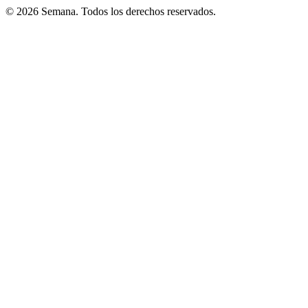
© 2026 Semana. Todos los derechos reservados.