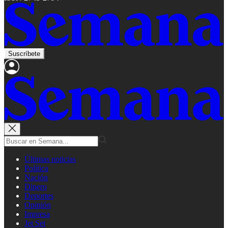
Suscríbete
Últimas noticias
Política
Nación
Dinero
Deportes
Opinión
Impresa
Jet Set