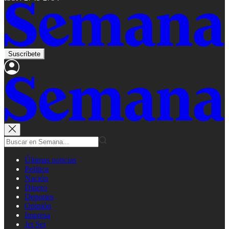
Suscríbete
Últimas noticias
Política
Nación
Dinero
Deportes
Opinión
Impresa
Jet Set