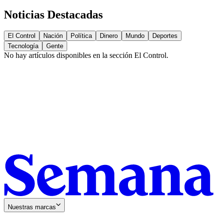
Noticias Destacadas
El Control
Nación
Política
Dinero
Mundo
Deportes
Tecnología
Gente
No hay artículos disponibles en la sección
El Control
.
Nuestras marcas