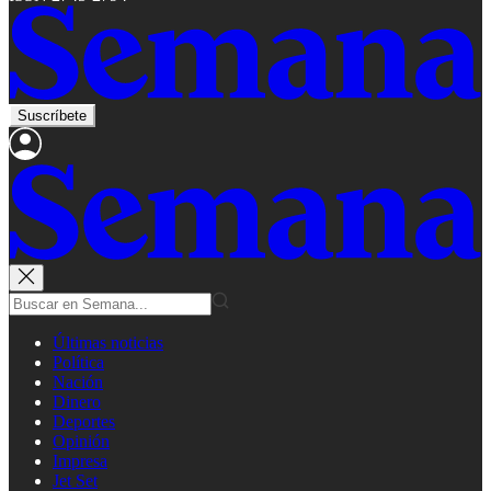
Suscríbete
Últimas noticias
Política
Nación
Dinero
Deportes
Opinión
Impresa
Jet Set