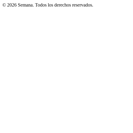
© 2026 Semana. Todos los derechos reservados.