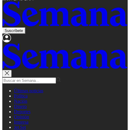
Suscríbete
Últimas noticias
Política
Nación
Dinero
Deportes
Opinión
Impresa
Jet Set