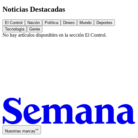
Noticias Destacadas
El Control
Nación
Política
Dinero
Mundo
Deportes
Tecnología
Gente
No hay artículos disponibles en la sección
El Control
.
Nuestras marcas