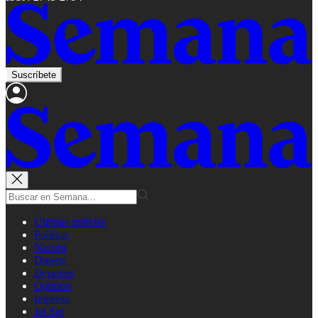
Suscríbete
Últimas noticias
Política
Nación
Dinero
Deportes
Opinión
Impresa
Jet Set