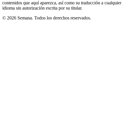
contenidos que aquí aparezca, así como su traducción a cualquier
idioma sin autorización escrita por su titular.
© 2026 Semana. Todos los derechos reservados.