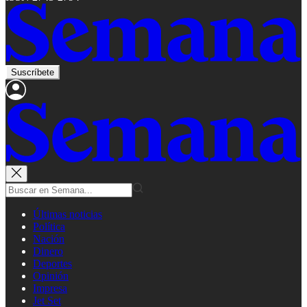
Suscríbete
Últimas noticias
Política
Nación
Dinero
Deportes
Opinión
Impresa
Jet Set