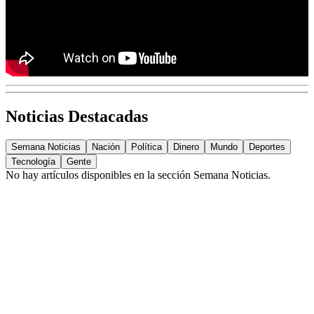
Noticias Destacadas
Semana Noticias
Nación
Política
Dinero
Mundo
Deportes
Tecnología
Gente
No hay artículos disponibles en la sección
Semana Noticias
.