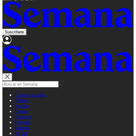
Suscríbete
Últimas noticias
Política
Nación
Dinero
Deportes
Opinión
Impresa
Jet Set