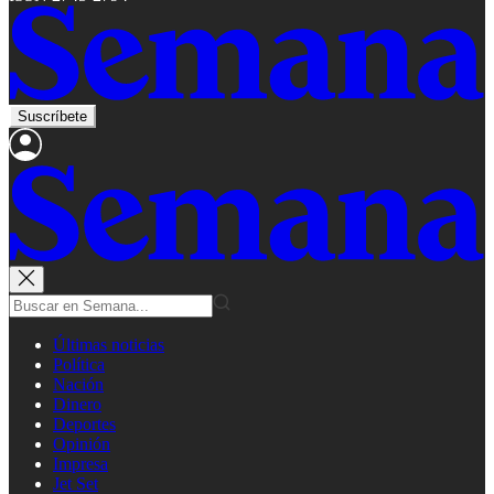
Suscríbete
Últimas noticias
Política
Nación
Dinero
Deportes
Opinión
Impresa
Jet Set