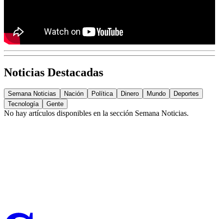
Noticias Destacadas
Semana Noticias
Nación
Política
Dinero
Mundo
Deportes
Tecnología
Gente
No hay artículos disponibles en la sección
Semana Noticias
.