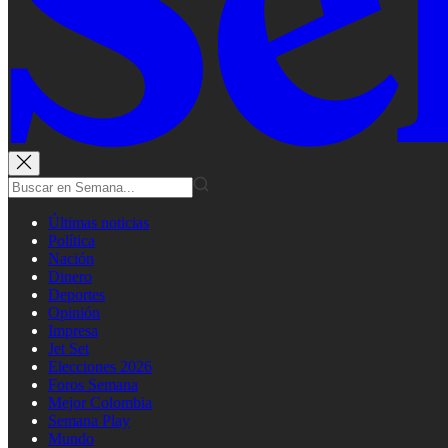
Últimas noticias
Política
Nación
Dinero
Deportes
Opinión
Impresa
Jet Set
Elecciones 2026
Foros Semana
Mejor Colombia
Semana Play
Mundo