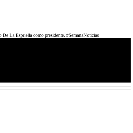
lardo De La Espriella como presidente. #SemanaNoticias