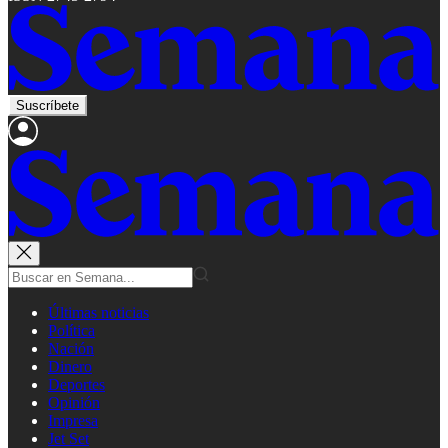
Suscríbete
Últimas noticias
Política
Nación
Dinero
Deportes
Opinión
Impresa
Jet Set