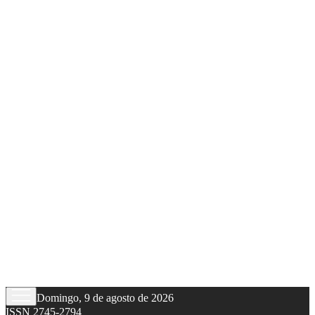
Domingo, 9 de agosto de 2026
ISSN 2745-2794