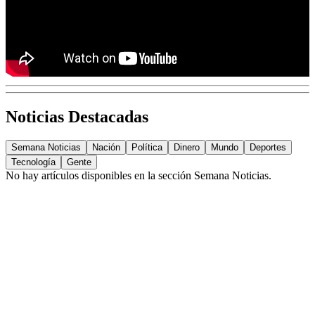
Noticias Destacadas
Semana Noticias
Nación
Política
Dinero
Mundo
Deportes
Tecnología
Gente
No hay artículos disponibles en la sección
Semana Noticias
.