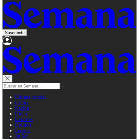
Suscríbete
Últimas noticias
Política
Nación
Dinero
Deportes
Opinión
Impresa
Jet Set