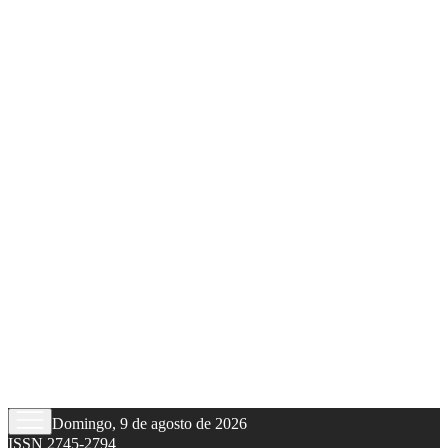
Domingo, 9 de agosto de 2026
ISSN 2745-2794