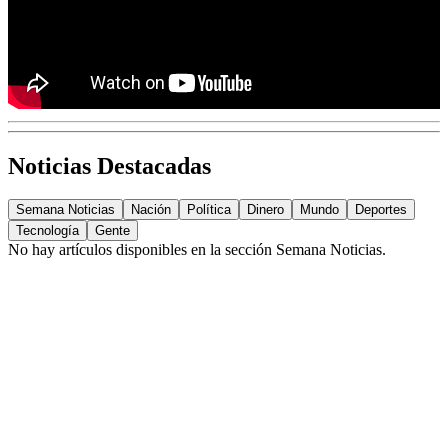
Noticias Destacadas
Semana Noticias
Nación
Política
Dinero
Mundo
Deportes
Tecnología
Gente
No hay artículos disponibles en la sección
Semana Noticias
.