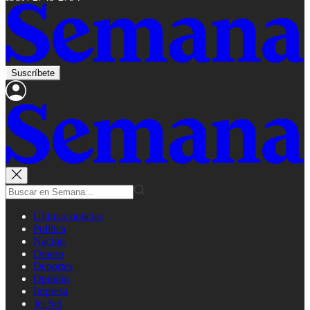
Suscríbete
Últimas noticias
Política
Nación
Dinero
Deportes
Opinión
Impresa
Jet Set