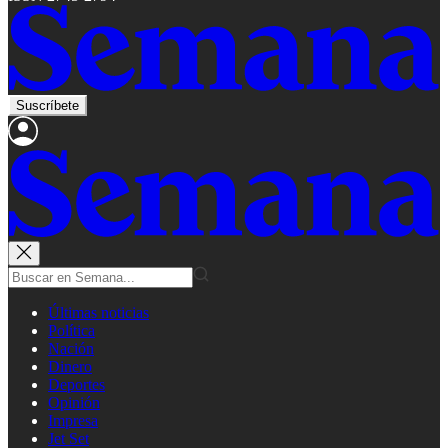
Suscríbete
Últimas noticias
Política
Nación
Dinero
Deportes
Opinión
Impresa
Jet Set