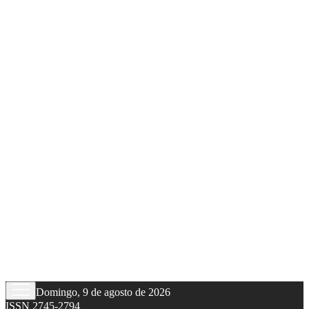
Domingo, 9 de agosto de 2026
ISSN 2745-2794