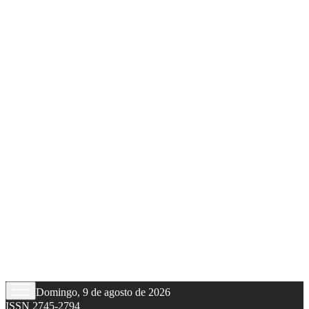
Domingo, 9 de agosto de 2026
ISSN 2745-2794