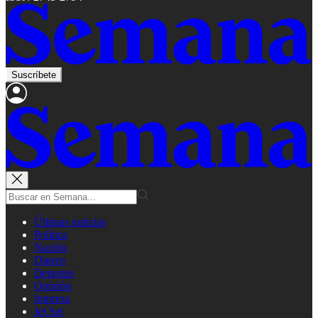
Suscríbete
Últimas noticias
Política
Nación
Dinero
Deportes
Opinión
Impresa
Jet Set