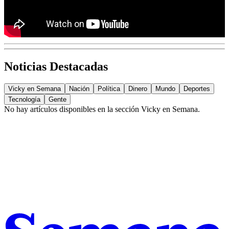
Noticias Destacadas
Vicky en Semana
Nación
Política
Dinero
Mundo
Deportes
Tecnología
Gente
No hay artículos disponibles en la sección
Vicky en Semana
.