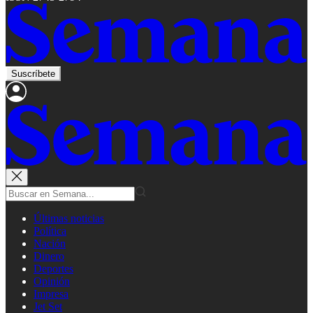
Suscríbete
Últimas noticias
Política
Nación
Dinero
Deportes
Opinión
Impresa
Jet Set