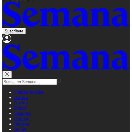
Suscríbete
Últimas noticias
Política
Nación
Dinero
Deportes
Opinión
Impresa
Jet Set