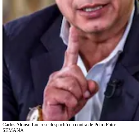
Carlos Alonso Lucio se despachó en contra de Petro
Foto:
SEMANA