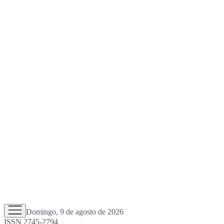
Domingo, 9 de agosto de 2026
ISSN 2745-2794