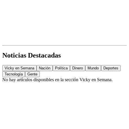
Noticias Destacadas
Vicky en Semana
Nación
Política
Dinero
Mundo
Deportes
Tecnología
Gente
No hay artículos disponibles en la sección
Vicky en Semana
.