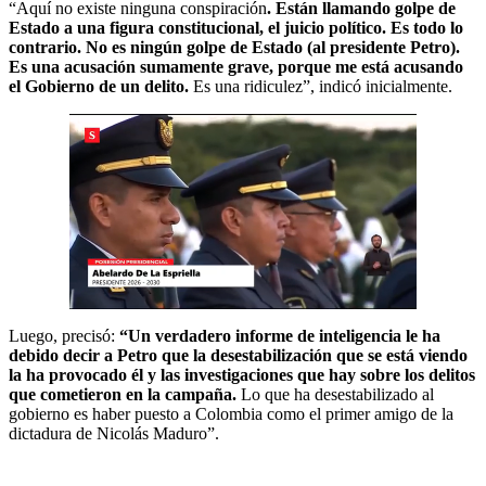
“Aquí no existe ninguna conspiración
. Están llamando golpe de
Estado a una figura constitucional, el juicio político. Es todo lo
contrario. No es ningún golpe de Estado (al presidente Petro).
Es una acusación sumamente grave, porque me está acusando
el Gobierno de un delito.
Es una ridiculez”, indicó inicialmente.
Luego, precisó:
“Un verdadero informe de inteligencia le ha
debido decir a Petro que la desestabilización que se está viendo
la ha provocado él y las investigaciones que hay sobre los delitos
que cometieron en la campaña.
Lo que ha desestabilizado al
gobierno es haber puesto a Colombia como el primer amigo de la
dictadura de Nicolás Maduro”.