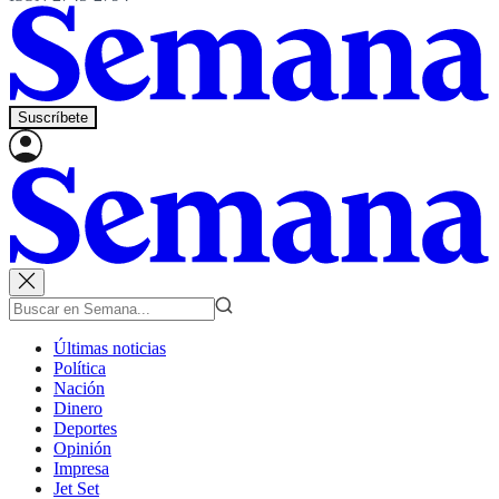
Suscríbete
Últimas noticias
Política
Nación
Dinero
Deportes
Opinión
Impresa
Jet Set