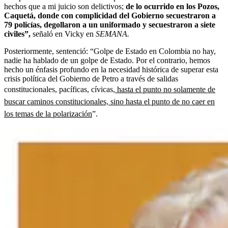
hechos que a mi juicio son delictivos;
de lo ocurrido en los Pozos,
Caquetá, donde con complicidad del Gobierno secuestraron a
79 policías, degollaron a un uniformado y secuestraron a siete
civiles”,
señaló en Vicky en
SEMANA.
Posteriormente, sentenció: “Golpe de Estado en Colombia no hay,
nadie ha hablado de un golpe de Estado. Por el contrario, hemos
hecho un énfasis profundo en la necesidad histórica de superar esta
crisis política del Gobierno de Petro a través de salidas
constitucionales, pacíficas, cívicas,
hasta el punto no solamente de
buscar caminos constitucionales, sino hasta el punto de no caer en
los temas de la polarización
”.