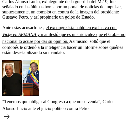
Carlos Alonso Lucio, exintegrante de la guerrilla del M-19, fue
señalado en las últimas horas por un portal de noticias de impulsar,
supuestamente, un complot en contra de la imagen del presidente
Gustavo Petro, y así propinarle un golpe de Estado.
Ante estas acusaciones,
el excongresista habló en exclusiva con
Vicky en SEMANA
y manifestó que es una ridiculez que el Gobierno
nacional lo acuse por dar su opinión.
Asimismo, soltó que el
cordobés le ordenó a la inteligencia hacer un informe sobre quiénes
están desestabilizando su mandato.
“Tenemos que obligar al Congreso a que no se venda”, Carlos
Alonso Lucio ante el juicio político contra Petro