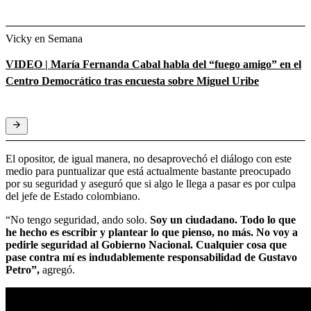
Vicky en Semana
VIDEO | María Fernanda Cabal habla del “fuego amigo” en el
Centro Democrático tras encuesta sobre Miguel Uribe
El opositor, de igual manera, no desaprovechó el diálogo con este
medio para puntualizar que está actualmente bastante preocupado
por su seguridad y aseguró que si algo le llega a pasar es por culpa
del jefe de Estado colombiano.
“No tengo seguridad, ando solo.
Soy un ciudadano. Todo lo que
he hecho es escribir y plantear lo que pienso, no más. No voy a
pedirle seguridad al Gobierno Nacional. Cualquier cosa que
pase contra mí es indudablemente responsabilidad de Gustavo
Petro”,
agregó.