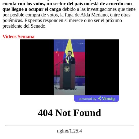
cuenta con los votos, un sector del país no está de acuerdo con
que llegue a ocupar el cargo
debido a las investigaciones que tiene
por posible compra de votos, la fuga de Aida Merlano, entre otras
polémicas. Expertos responden si merece o no ser el próximo
presidente del Senado.
Videos Semana
powered by