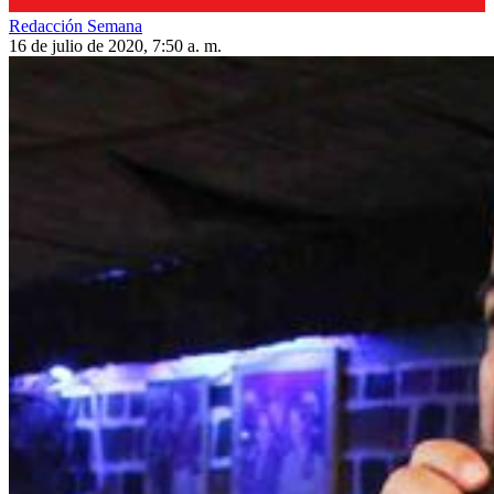
Redacción Semana
16 de julio de 2020, 7:50 a. m.