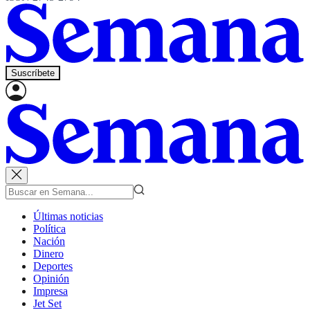
Suscríbete
Últimas noticias
Política
Nación
Dinero
Deportes
Opinión
Impresa
Jet Set