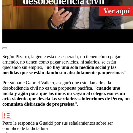
Según Pizarro, la gente está desesperada, no tienen cómo pagar
arriendo, no tienen cómo pagar servicios, ni salarios, se están
quedando sin empleo, “
no hay una sola medida social y las
medidas que se están dando son absolutamente paupérrimas
”.
Por su parte Gabriel Vallejo, aseguró que este llamado a la
desobediencia civil no es una propuesta pacífica, “
cuando uno
incita y agita para que los niños no vayan al colegio, eso es un
acto violento que devela las verdaderas intenciones de Petro, un
comunista disfrazado de progresista”
.
Petro le responde a Guaidó por sus señalamientos sobre ser
cómplice de la dictadura