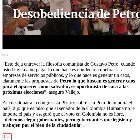
“Esto deja entrever la filosofía comunista de Gustavo Petro, cuando
usted invita a no pagar lo que hace es condenar a quebrar las
empresas de servicios públicos, y lo que hace es generar un caos,
claramente las propuestas de
Petro lo que buscan es generar caos
para él aparecer como salvador, es oportunista de cara a las
próximas elecciones
”, aseguró Vallejo.
Al cuestionar a la congresista Pizarro sobre si a Petro le importa el
país, dijo que es falso que al senador de la Colombia Humana no le
importe el país y aseguró que el voto en Colombia no es libre,
“
debemos elegir gobernantes, pero gobernantes que legislen y
trabajen por el bien de la ciudadanía
”.