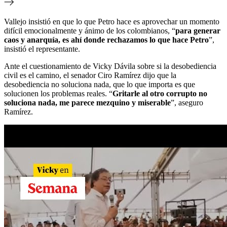
Vallejo insistió en que lo que Petro hace es aprovechar un momento
difícil emocionalmente y ánimo de los colombianos, “
para generar
caos y anarquía, es ahí donde rechazamos lo que hace Petro
”,
insistió el representante.
Ante el cuestionamiento de Vicky Dávila sobre si la desobediencia
civil es el camino, el senador Ciro Ramírez dijo que la
desobediencia no soluciona nada, que lo que importa es que
solucionen los problemas reales. “
Gritarle al otro corrupto no
soluciona nada, me parece mezquino y miserable
”, aseguro
Ramírez.