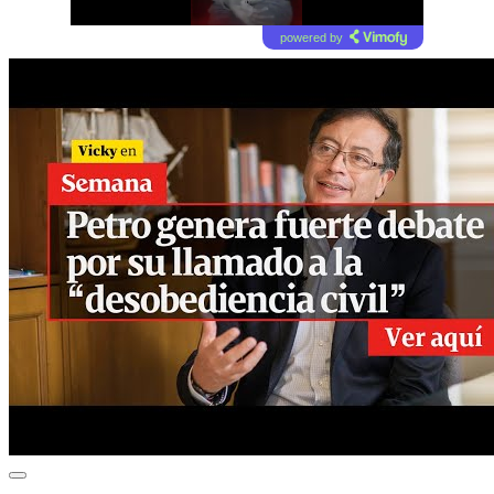
powered by