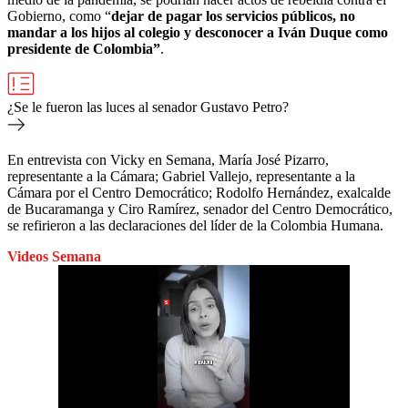
Gobierno, como “
dejar de pagar los servicios públicos, no
mandar a los hijos al colegio y desconocer a Iván Duque como
presidente de Colombia”
.
¿Se le fueron las luces al senador Gustavo Petro?
En entrevista con Vicky en Semana, María José Pizarro,
representante a la Cámara; Gabriel Vallejo, representante a la
Cámara por el Centro Democrático; Rodolfo Hernández, exalcalde
de Bucaramanga y Ciro Ramírez, senador del Centro Democrático,
se refirieron a las declaraciones del líder de la Colombia Humana.
Videos Semana