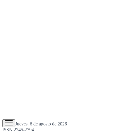
Jueves, 6 de agosto de 2026
ISSN 2745-2794