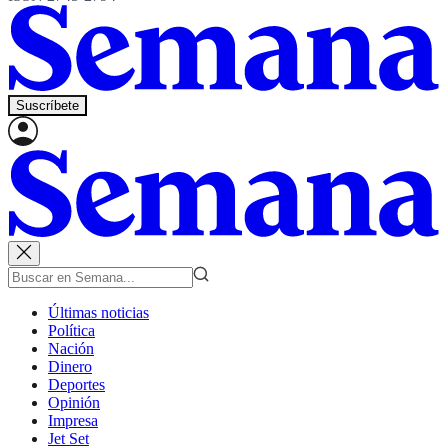
Suscríbete
Últimas noticias
Política
Nación
Dinero
Deportes
Opinión
Impresa
Jet Set