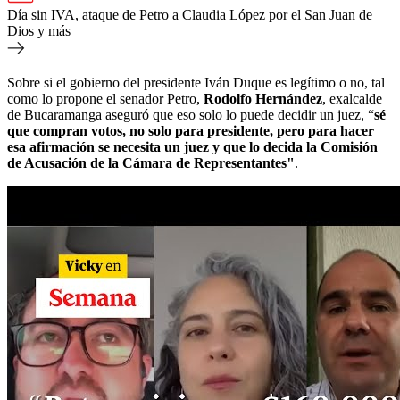
Día sin IVA, ataque de Petro a Claudia López por el San Juan de
Dios y más
Sobre si el gobierno del presidente Iván Duque es legítimo o no, tal
como lo propone el senador Petro,
Rodolfo Hernández
, exalcalde
de Bucaramanga aseguró que eso solo lo puede decidir un juez, “
sé
que compran votos, no solo para presidente, pero para hacer
esa afirmación se necesita un juez y que lo decida la Comisión
de Acusación de la Cámara de Representantes"
.