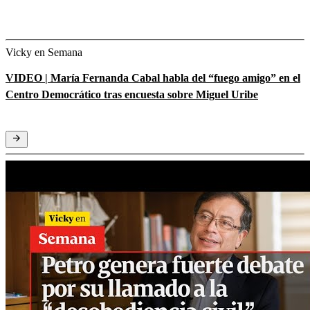
Vicky en Semana
VIDEO | María Fernanda Cabal habla del “fuego amigo” en el
Centro Democrático tras encuesta sobre Miguel Uribe