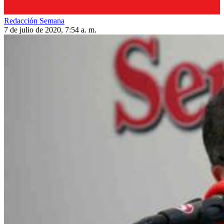
Redacción Semana
7 de julio de 2020, 7:54 a. m.