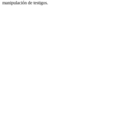
manipulación de testigos.