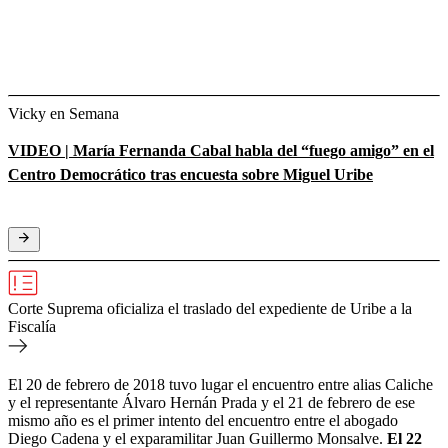
Vicky en Semana
VIDEO | María Fernanda Cabal habla del “fuego amigo” en el
Centro Democrático tras encuesta sobre Miguel Uribe
Corte Suprema oficializa el traslado del expediente de Uribe a la
Fiscalía
El 20 de febrero de 2018 tuvo lugar el encuentro entre alias Caliche
y el representante Álvaro Hernán Prada y el 21 de febrero de ese
mismo año es el primer intento del encuentro entre el abogado
Diego Cadena y el exparamilitar Juan Guillermo Monsalve.
El 22