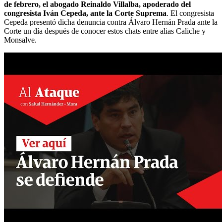
de febrero, el abogado Reinaldo Villalba, apoderado del
congresista Iván Cepeda, ante la Corte Suprema
. El congresista
Cepeda presentó dicha denuncia contra Álvaro Hernán Prada ante la
Corte un día después de conocer estos chats entre alias Caliche y
Monsalve.