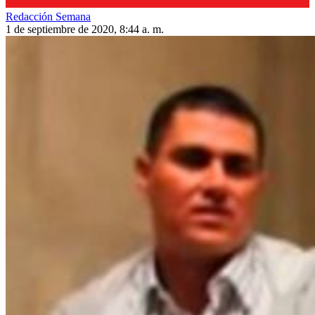
Redacción Semana
1 de septiembre de 2020, 8:44 a. m.