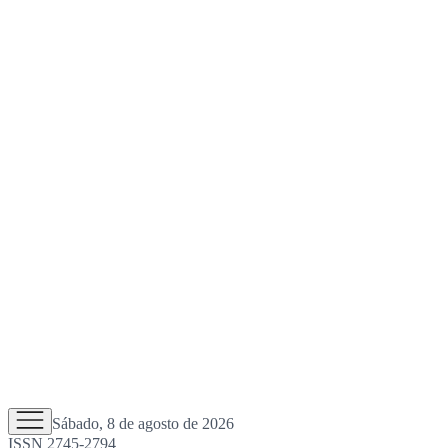
Sábado, 8 de agosto de 2026
ISSN 2745-2794