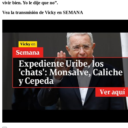
vivir bien. Yo le dije que no”.
Vea la transmisión de Vicky en SEMANA