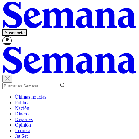
Suscríbete
Últimas noticias
Política
Nación
Dinero
Deportes
Opinión
Impresa
Jet Set