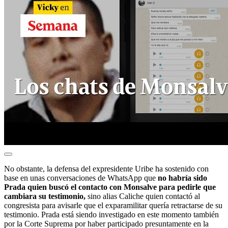
No obstante, la defensa del expresidente Uribe ha sostenido con
base en unas conversaciones de WhatsApp que
no habría sido
Prada quien buscó el contacto con Monsalve para pedirle que
cambiara su testimonio,
sino alias Caliche quien contactó al
congresista para avisarle que el exparamilitar quería retractarse de su
testimonio. Prada está siendo investigado en este momento también
por la Corte Suprema por haber participado presuntamente en la