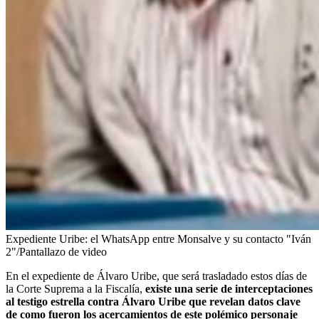
Expediente Uribe: el WhatsApp entre Monsalve y su contacto "Iván
2"/Pantallazo de video
En el expediente de Álvaro Uribe, que será trasladado estos días de
la Corte Suprema a la Fiscalía,
existe una serie de interceptaciones
al testigo estrella contra Álvaro Uribe que revelan datos clave
de como fueron los acercamientos de este polémico personaje