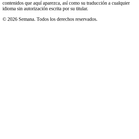
contenidos que aquí aparezca, así como su traducción a cualquier
idioma sin autorización escrita por su titular.
© 2026 Semana. Todos los derechos reservados.