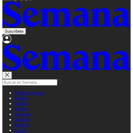
Suscríbete
Últimas noticias
Política
Nación
Dinero
Deportes
Opinión
Impresa
Jet Set