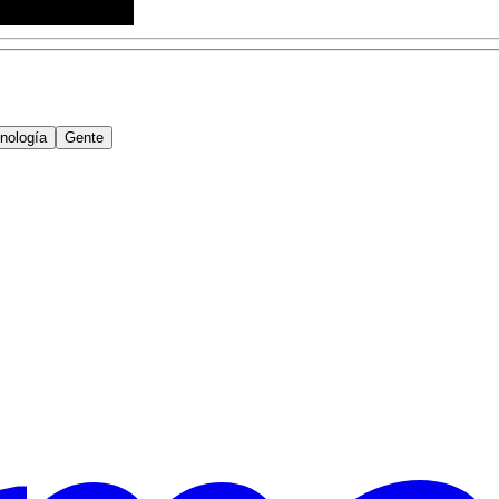
nología
Gente