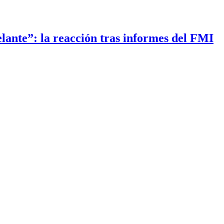
elante”: la reacción tras informes del FMI