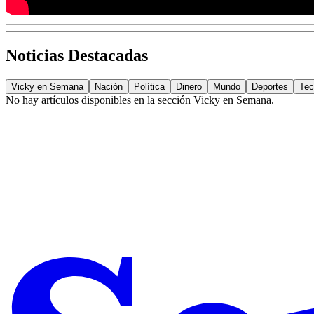
Noticias Destacadas
Vicky en Semana
Nación
Política
Dinero
Mundo
Deportes
Tec
No hay artículos disponibles en la sección
Vicky en Semana
.