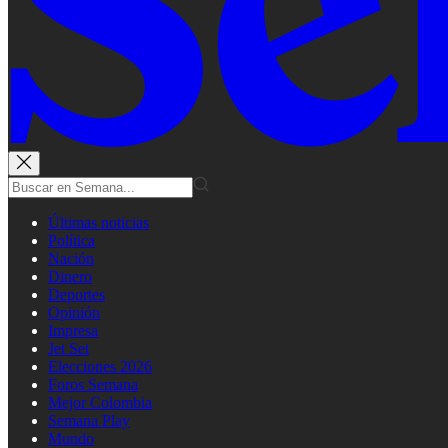
Últimas noticias
Política
Nación
Dinero
Deportes
Opinión
Impresa
Jet Set
Elecciones 2026
Foros Semana
Mejor Colombia
Semana Play
Mundo