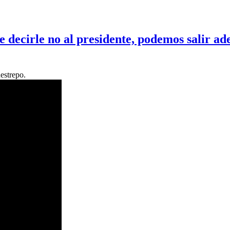
 decirle no al presidente, podemos salir ad
estrepo.