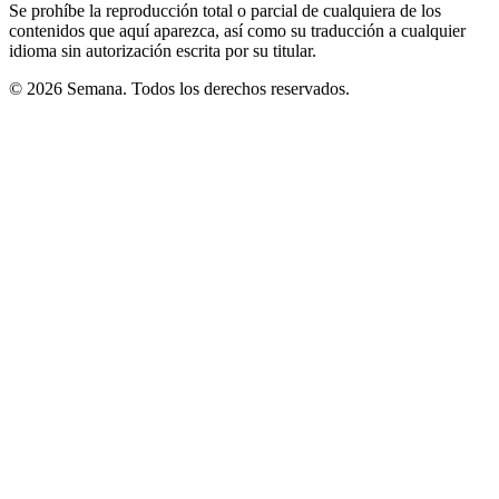
Se prohíbe la reproducción total o parcial de cualquiera de los
contenidos que aquí aparezca, así como su traducción a cualquier
idioma sin autorización escrita por su titular.
© 2026 Semana. Todos los derechos reservados.