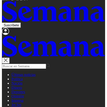
Suscríbete
Últimas noticias
Política
Nación
Dinero
Deportes
Opinión
Impresa
Jet Set