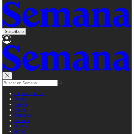
Suscríbete
Últimas noticias
Política
Nación
Dinero
Deportes
Opinión
Impresa
Jet Set