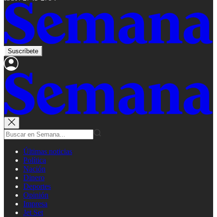
Suscríbete
Últimas noticias
Política
Nación
Dinero
Deportes
Opinión
Impresa
Jet Set