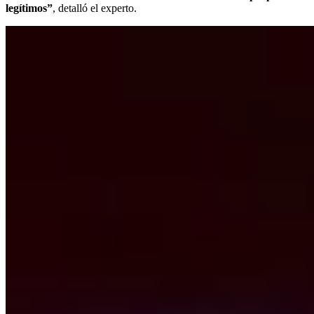
legítimos”
, detalló el experto.