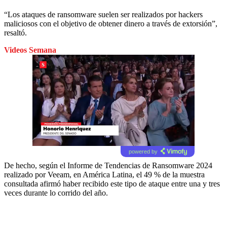
“Los ataques de ransomware suelen ser realizados por hackers
maliciosos con el objetivo de obtener dinero a través de extorsión”,
resaltó.
Videos Semana
powered by
De hecho, según el Informe de Tendencias de Ransomware 2024
realizado por Veeam, en América Latina, el 49 % de la muestra
consultada afirmó haber recibido este tipo de ataque entre una y tres
veces durante lo corrido del año.