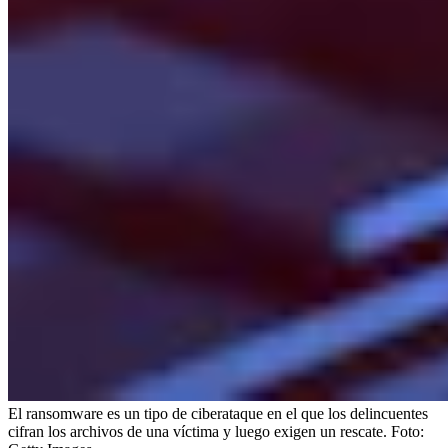
El ransomware es un tipo de ciberataque en el que los delincuentes
cifran los archivos de una víctima y luego exigen un rescate.
Foto: