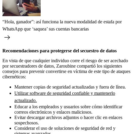
“Hola, ganador”: así funciona la nueva modalidad de estafa por
WhatsApp que ‘saquea’ sus cuentas bancarias
Recomendaciones para protegerse del secuestro de datos
En vista de que cualquier individuo corre el riesgo de ser acechado
por secuestradores de datos, Zaroubine compartió los siguientes
consejos para prevenir convertirse en víctima de este tipo de ataques
cibernéticos:
Mantener copias de seguridad actualizadas y fuera de línea.
Utilizar software de seguridad confiable y mantenerlo
actualizado.
Educar a los empleados y usuarios sobre cómo identificar
correos electrónicos y enlaces maliciosos.
Evitar descargar archivos adjuntos o hacer clic en enlaces
sospechosos.
Considerar el uso de soluciones de seguridad de red y
sistemas avanzados.