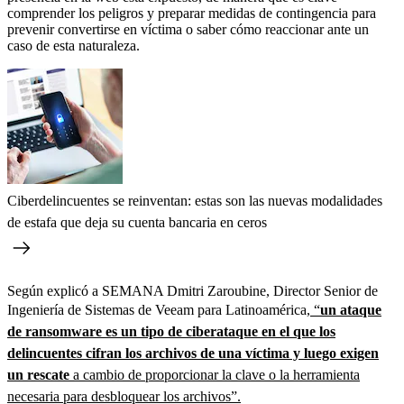
comprender los peligros y preparar medidas de contingencia para
prevenir convertirse en víctima o saber cómo reaccionar ante un
caso de esta naturaleza.
Ciberdelincuentes se reinventan: estas son las nuevas modalidades
de estafa que deja su cuenta bancaria en ceros
Según explicó a SEMANA Dmitri Zaroubine, Director Senior de
Ingeniería de Sistemas de Veeam para Latinoamérica,
“
un ataque
de ransomware es un tipo de ciberataque en el que los
delincuentes cifran los archivos de una víctima y luego exigen
un rescate
a cambio de proporcionar la clave o la herramienta
necesaria para desbloquear los archivos”.