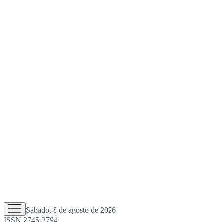
Sábado, 8 de agosto de 2026
ISSN 2745-2794