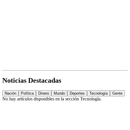
Noticias Destacadas
Nación
Política
Dinero
Mundo
Deportes
Tecnología
Gente
No hay artículos disponibles en la sección
Tecnología
.