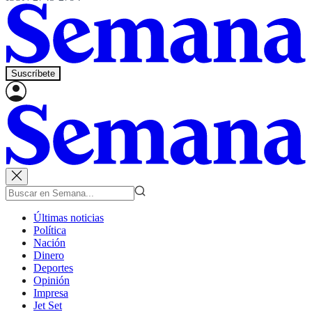
Suscríbete
Últimas noticias
Política
Nación
Dinero
Deportes
Opinión
Impresa
Jet Set