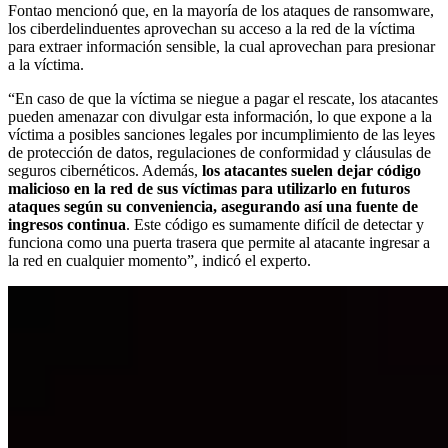
Fontao mencionó que, en la mayoría de los ataques de ransomware,
los ciberdelinduentes aprovechan su acceso a la red de la víctima
para extraer información sensible, la cual aprovechan para presionar
a la víctima.
“En caso de que la víctima se niegue a pagar el rescate, los atacantes
pueden amenazar con divulgar esta información, lo que expone a la
víctima a posibles sanciones legales por incumplimiento de las leyes
de protección de datos, regulaciones de conformidad y cláusulas de
seguros cibernéticos. Además,
los atacantes suelen dejar código
malicioso en la red de sus víctimas para utilizarlo en futuros
ataques según su conveniencia, asegurando así una fuente de
ingresos continua
. Este código es sumamente difícil de detectar y
funciona como una puerta trasera que permite al atacante ingresar a
la red en cualquier momento”, indicó el experto.