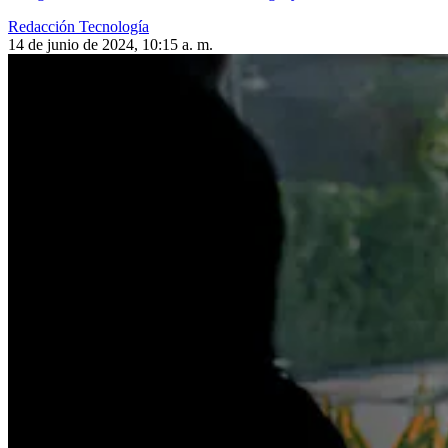
Redacción Tecnología
14 de junio de 2024, 10:15 a. m.