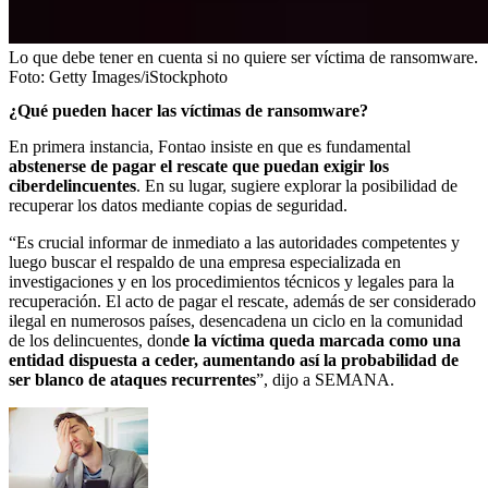
Lo que debe tener en cuenta si no quiere ser víctima de ransomware.
Foto:
Getty Images/iStockphoto
¿Qué pueden hacer las víctimas de ransomware?
En primera instancia, Fontao insiste en que es fundamental
abstenerse de pagar el rescate que puedan exigir los
ciberdelincuentes
. En su lugar, sugiere explorar la posibilidad de
recuperar los datos mediante copias de seguridad.
“Es crucial informar de inmediato a las autoridades competentes y
luego buscar el respaldo de una empresa especializada en
investigaciones y en los procedimientos técnicos y legales para la
recuperación. El acto de pagar el rescate, además de ser considerado
ilegal en numerosos países, desencadena un ciclo en la comunidad
de los delincuentes, dond
e la víctima queda marcada como una
entidad dispuesta a ceder, aumentando así la probabilidad de
ser blanco de ataques recurrentes
”, dijo a SEMANA.