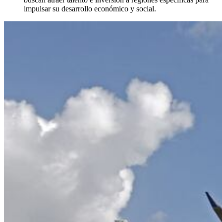
impulsar su desarrollo económico y social.