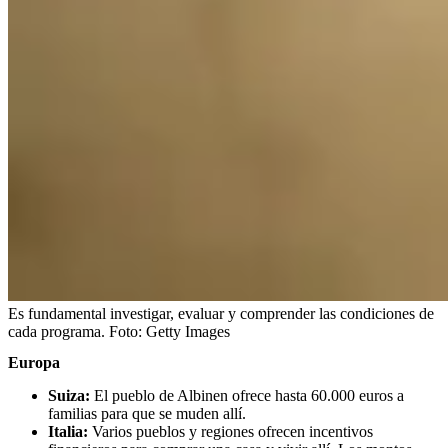
Es fundamental investigar, evaluar y comprender las condiciones de
cada programa.
Foto:
Getty Images
Europa
Suiza:
El pueblo de Albinen ofrece hasta 60.000 euros a
familias para que se muden allí.
Italia:
Varios pueblos y regiones ofrecen incentivos