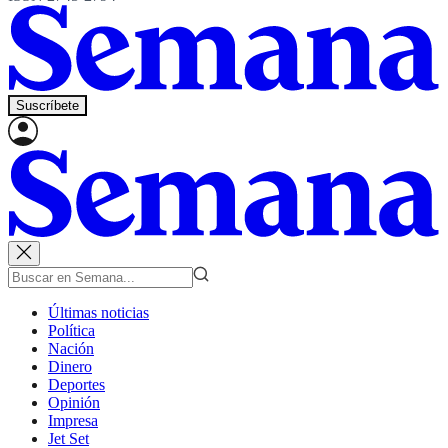
Suscríbete
Últimas noticias
Política
Nación
Dinero
Deportes
Opinión
Impresa
Jet Set