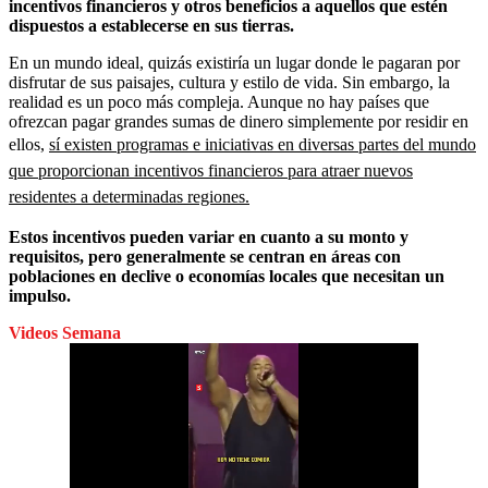
incentivos financieros y otros beneficios a aquellos que estén
dispuestos a establecerse en sus tierras.
En un mundo ideal, quizás existiría un lugar donde le pagaran por
disfrutar de sus paisajes, cultura y estilo de vida. Sin embargo, la
realidad es un poco más compleja. Aunque no hay países que
ofrezcan pagar grandes sumas de dinero simplemente por residir en
ellos,
sí existen programas e iniciativas en diversas partes del mundo
que proporcionan incentivos financieros para atraer nuevos
residentes a determinadas regiones.
Estos incentivos pueden variar en cuanto a su monto y
requisitos, pero generalmente se centran en áreas con
poblaciones en declive o economías locales que necesitan un
impulso.
Videos Semana