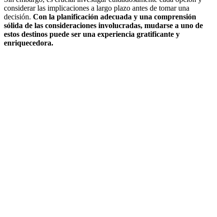
considerar las implicaciones a largo plazo antes de tomar una
decisión.
Con la planificación adecuada y una comprensión
sólida de las consideraciones involucradas, mudarse a uno de
estos destinos puede ser una experiencia gratificante y
enriquecedora.