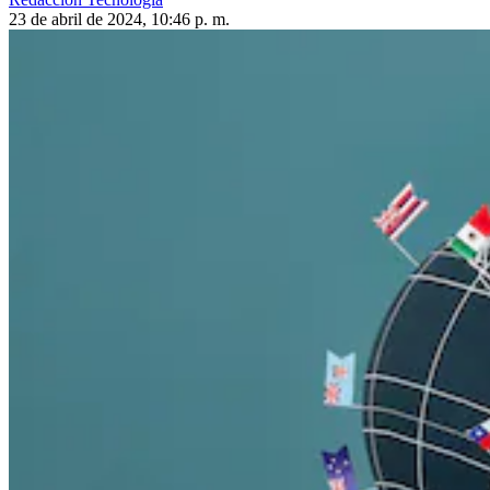
23 de abril de 2024, 10:46 p. m.