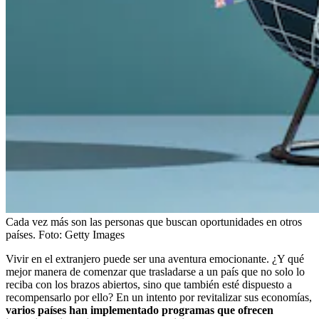
Cada vez más son las personas que buscan oportunidades en otros
países.
Foto:
Getty Images
Vivir en el extranjero puede ser una aventura emocionante. ¿Y qué
mejor manera de comenzar que trasladarse a un país que no solo lo
reciba con los brazos abiertos, sino que también esté dispuesto a
recompensarlo por ello? En un intento por revitalizar sus economías,
varios países han implementado programas que ofrecen