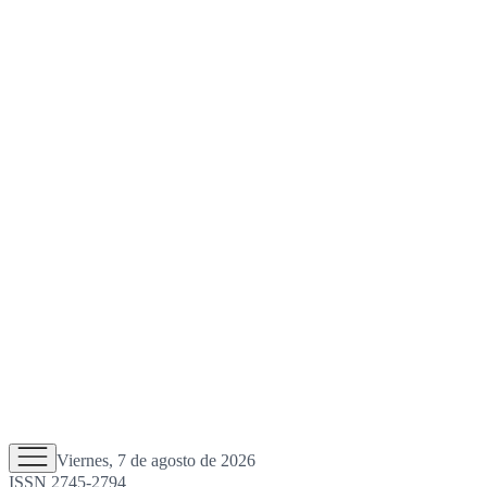
Viernes, 7 de agosto de 2026
ISSN 2745-2794