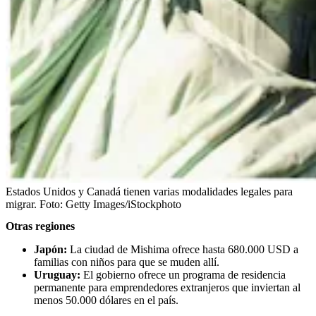
Estados Unidos y Canadá tienen varias modalidades legales para
migrar.
Foto:
Getty Images/iStockphoto
Otras regiones
Japón:
La ciudad de Mishima ofrece hasta 680.000 USD a
familias con niños para que se muden allí.
Uruguay:
El gobierno ofrece un programa de residencia
permanente para emprendedores extranjeros que inviertan al
menos 50.000 dólares en el país.