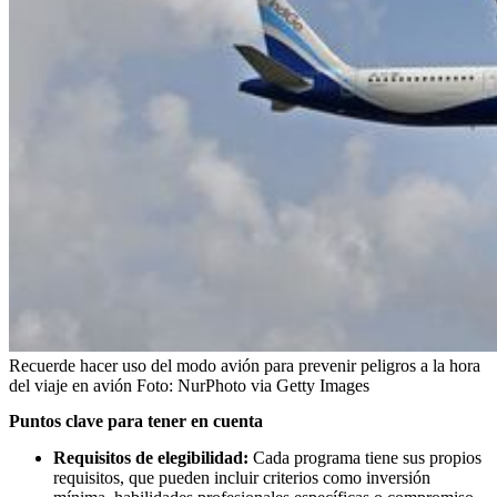
Recuerde hacer uso del modo avión para prevenir peligros a la hora
del viaje en avión
Foto:
NurPhoto via Getty Images
Puntos clave para tener en cuenta
Requisitos de elegibilidad:
Cada programa tiene sus propios
requisitos, que pueden incluir criterios como inversión