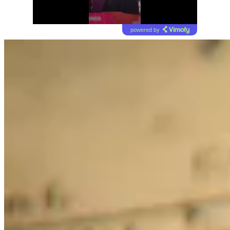
powered by