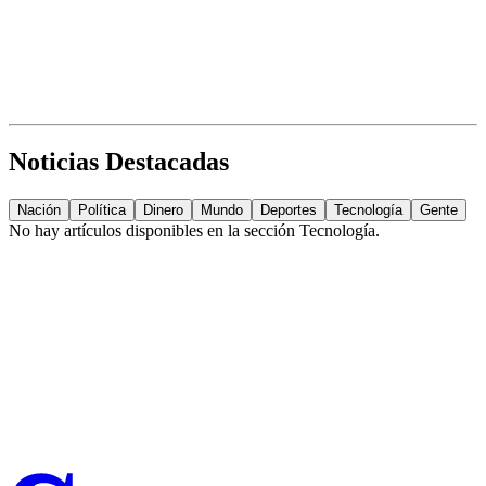
Noticias Destacadas
Nación
Política
Dinero
Mundo
Deportes
Tecnología
Gente
No hay artículos disponibles en la sección
Tecnología
.