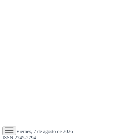
Viernes, 7 de agosto de 2026
ISSN 2745-2794