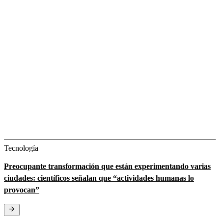
Tecnología
Preocupante transformación que están experimentando varias
ciudades: científicos señalan que “actividades humanas lo
provocan”