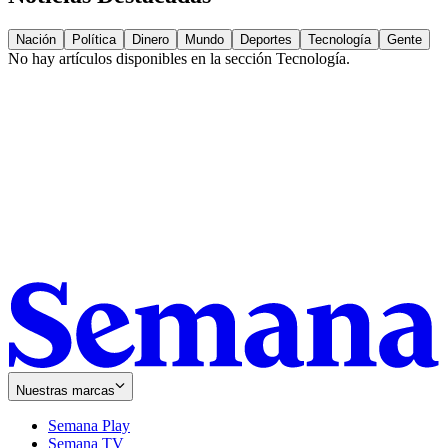
Nación
Política
Dinero
Mundo
Deportes
Tecnología
Gente
No hay artículos disponibles en la sección
Tecnología
.
Nuestras marcas
Semana Play
Semana TV