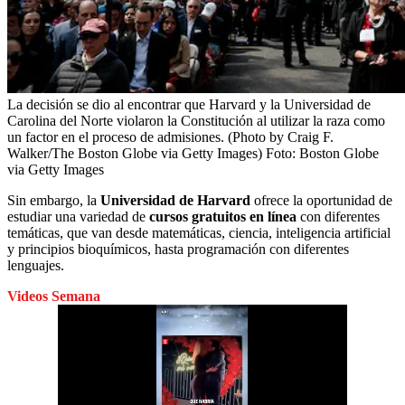
La decisión se dio al encontrar que Harvard y la Universidad de
Carolina del Norte violaron la Constitución al utilizar la raza como
un factor en el proceso de admisiones. (Photo by Craig F.
Walker/The Boston Globe via Getty Images)
Foto:
Boston Globe
via Getty Images
Sin embargo, la
Universidad de Harvard
ofrece la oportunidad de
estudiar una variedad de
cursos gratuitos en línea
con diferentes
temáticas, que van desde matemáticas, ciencia, inteligencia artificial
y principios bioquímicos, hasta programación con diferentes
lenguajes.
Videos Semana