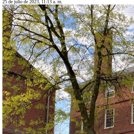
25 de julio de 2023, 11:13 a. m.