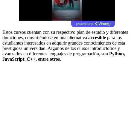
powered by
Estos cursos cuentan con su respectivo plan de estudio y diferentes
duraciones, convirtiéndose en una alternativa
accesible
para los
estudiantes interesados en adquirir grandes conocimientos de esta
prestigiosa universidad. Algunos de los cursos introductorios y
avanzados en diferentes lenguajes de programación, son
Python,
JavaScript, C++, entre otros
.