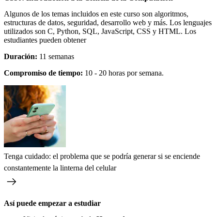
Algunos de los temas incluidos en este curso son algoritmos,
estructuras de datos, seguridad, desarrollo web y más. Los lenguajes
utilizados son C, Python, SQL, JavaScript, CSS y HTML. Los
estudiantes pueden obtener
Duración:
11 semanas
Compromiso de tiempo:
10 - 20 horas por semana.
Tenga cuidado: el problema que se podría generar si se enciende
constantemente la linterna del celular
Así puede empezar a estudiar