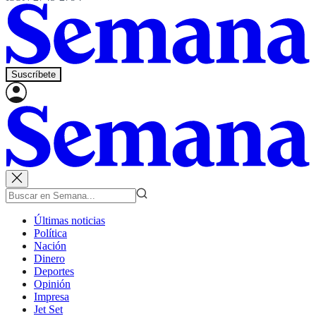
Suscríbete
Últimas noticias
Política
Nación
Dinero
Deportes
Opinión
Impresa
Jet Set