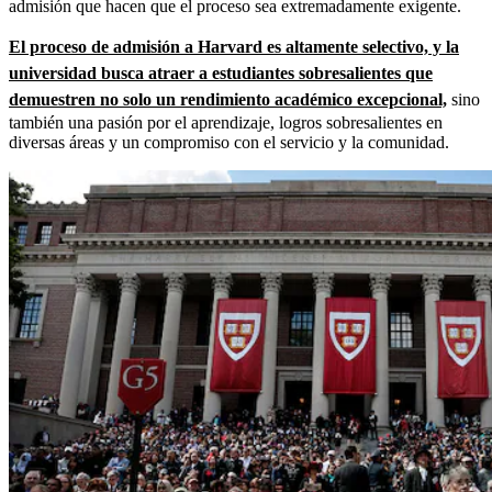
admisión que hacen que el proceso sea extremadamente exigente.
El proceso de admisión a Harvard es altamente selectivo, y la
universidad busca atraer a estudiantes sobresalientes que
demuestren no solo un rendimiento académico excepcional,
sino
también una pasión por el aprendizaje, logros sobresalientes en
diversas áreas y un compromiso con el servicio y la comunidad.