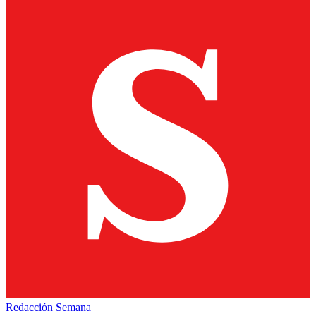
Redacción Semana