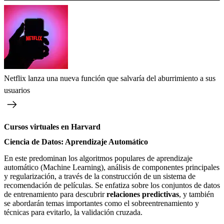
Netflix lanza una nueva función que salvaría del aburrimiento a sus
usuarios
Cursos virtuales en Harvard
Ciencia de Datos: Aprendizaje Automático
En este predominan los algoritmos populares de aprendizaje
automático (Machine Learning), análisis de componentes principales
y regularización, a través de la construcción de un sistema de
recomendación de películas. Se enfatiza sobre los conjuntos de datos
de entrenamiento para descubrir
relaciones predictivas
, y también
se abordarán temas importantes como el sobreentrenamiento y
técnicas para evitarlo, la validación cruzada.