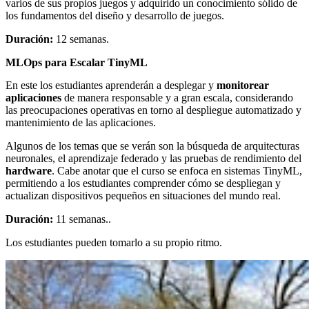
varios de sus propios juegos y adquirido un conocimiento sólido de
los fundamentos del diseño y desarrollo de juegos.
Duración:
12 semanas.
MLOps para Escalar TinyML
En este los estudiantes aprenderán a desplegar y
monitorear
aplicaciones
de manera responsable y a gran escala, considerando
las preocupaciones operativas en torno al despliegue automatizado y
mantenimiento de las aplicaciones.
Algunos de los temas que se verán son la búsqueda de arquitecturas
neuronales, el aprendizaje federado y las pruebas de rendimiento del
hardware
. Cabe anotar que el curso se enfoca en sistemas TinyML,
permitiendo a los estudiantes comprender cómo se despliegan y
actualizan dispositivos pequeños en situaciones del mundo real.
Duración:
11 semanas..
Los estudiantes pueden tomarlo a su propio ritmo.