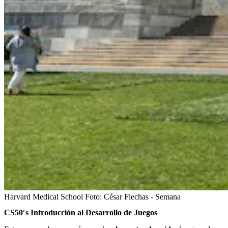
Harvard Medical School
Foto:
César Flechas - Semana
CS50′s Introducción al Desarrollo de Juegos