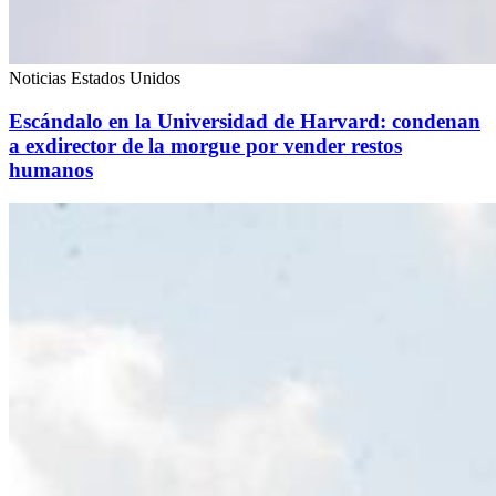
Noticias Estados Unidos
Escándalo en la Universidad de Harvard: condenan
a exdirector de la morgue por vender restos
humanos