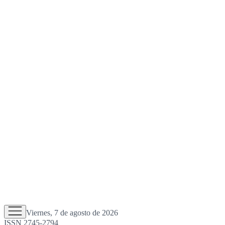
Viernes, 7 de agosto de 2026
ISSN 2745-2794