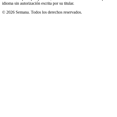
idioma sin autorización escrita por su titular.
© 2026 Semana. Todos los derechos reservados.