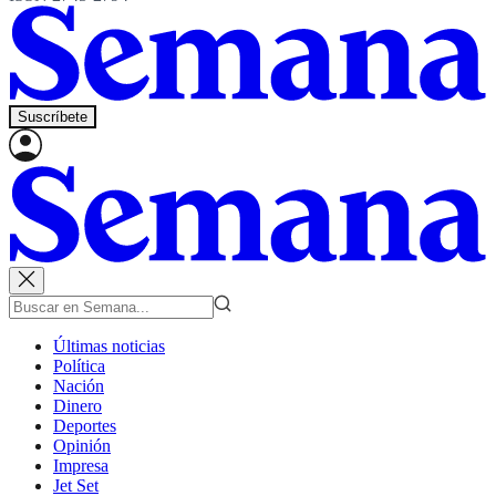
Suscríbete
Últimas noticias
Política
Nación
Dinero
Deportes
Opinión
Impresa
Jet Set