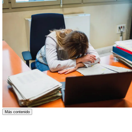
Más contenido