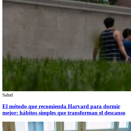
Salud
El método que recomienda Harvard para dormir
mejor: hábitos simples que transforman el descanso