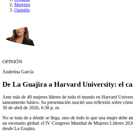
Mujeres
|
Opinión
OPINIÓN
Andreína García
De La Guajira a Harvard University: el ca
Ante más de 40 mujeres líderes de todo el mundo en Harvard Universit
saneamiento básico. Su presentación suscitó una reflexión sobre cómo 
30 de abril de 2026, 6:38 p. m.
No se trata de a dónde se llega, sino de todo lo que una mujer debe at
un escenario global: el IV Congreso Mundial de Mujeres Líderes 2026,
desde La Guajira.