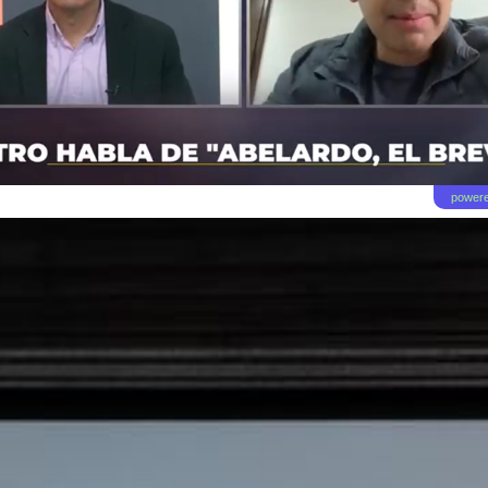
powere