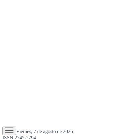
Viernes, 7 de agosto de 2026
ISSN 2745-2794