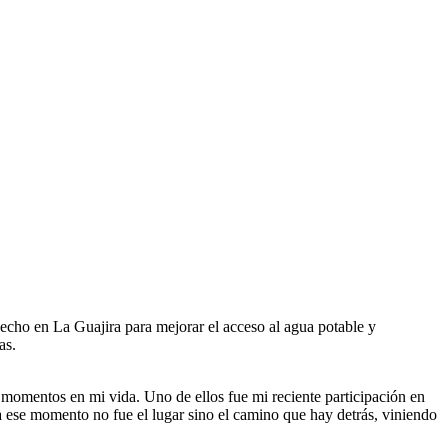
echo en La Guajira para mejorar el acceso al agua potable y
as.
s momentos en mi vida. Uno de ellos fue mi reciente participación en
 ese momento no fue el lugar sino el camino que hay detrás, viniendo