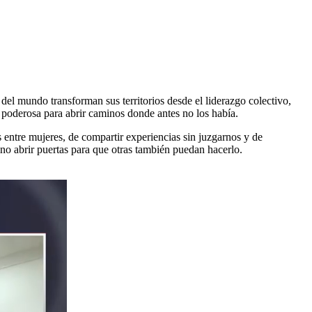
el mundo transforman sus territorios desde el liderazgo colectivo,
 poderosa para abrir caminos donde antes no los había.
 entre mujeres, de compartir experiencias sin juzgarnos y de
no abrir puertas para que otras también puedan hacerlo.