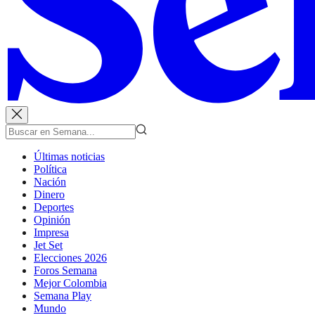
Últimas noticias
Política
Nación
Dinero
Deportes
Opinión
Impresa
Jet Set
Elecciones 2026
Foros Semana
Mejor Colombia
Semana Play
Mundo